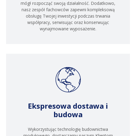
mógł rozpocząć swoją działalność. Dodatkowo,
nasz zespół fachowców zapewni kompleksową
obsługę Twojej inwestycji podczas trwania
współpracy, serwisując oraz konserwując
wynajmowane wyposażenie.
Ekspresowa dostawa i
budowa
Wykorzystując technologię budownictwa
modułowego, dostarczamy naszym Klientom