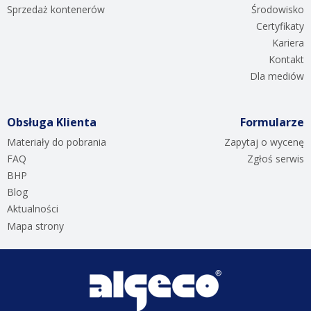
Sprzedaż kontenerów
Środowisko
Certyfikaty
Kariera
Kontakt
Dla mediów
Obsługa Klienta
Formularze
Materiały do pobrania
Zapytaj o wycenę
FAQ
Zgłoś serwis
BHP
Blog
Aktualności
Mapa strony