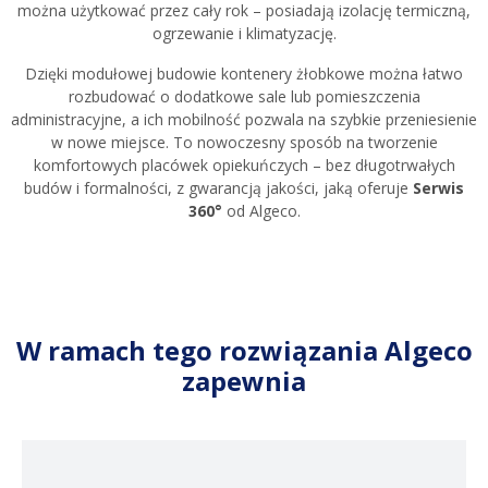
można użytkować przez cały rok – posiadają izolację termiczną,
ogrzewanie i klimatyzację.
Dzięki modułowej budowie kontenery żłobkowe można łatwo
rozbudować o dodatkowe sale lub pomieszczenia
administracyjne, a ich mobilność pozwala na szybkie przeniesienie
w nowe miejsce. To nowoczesny sposób na tworzenie
komfortowych placówek opiekuńczych – bez długotrwałych
budów i formalności, z gwarancją jakości, jaką oferuje
Serwis
360°
od Algeco.
W ramach tego rozwiązania Algeco
zapewnia