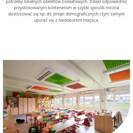
potrzeby lokalnych obiektów oświatowych. Dzięki odpowiednio
przystosowanym kontenerom w szybki sposób można
dostosować się np. do zmian demograficznych i tym samym
uporać się z niedoborem miejsca.