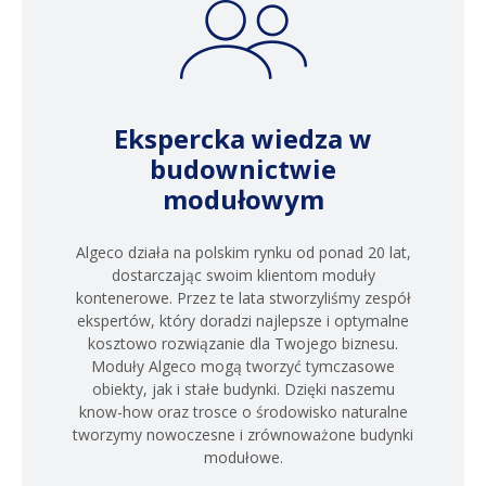
Ekspercka wiedza w
budownictwie
modułowym
Algeco działa na polskim rynku od ponad 20 lat,
dostarczając swoim klientom moduły
kontenerowe. Przez te lata stworzyliśmy zespół
ekspertów, który doradzi najlepsze i optymalne
kosztowo rozwiązanie dla Twojego biznesu.
Moduły Algeco mogą tworzyć tymczasowe
obiekty, jak i stałe budynki. Dzięki naszemu
know-how oraz trosce o środowisko naturalne
tworzymy nowoczesne i zrównoważone budynki
modułowe.