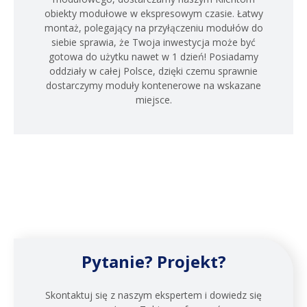
obiekty modułowe w ekspresowym czasie. Łatwy
montaż, polegający na przyłączeniu modułów do
siebie sprawia, że Twoja inwestycja może być
gotowa do użytku nawet w 1 dzień! Posiadamy
oddziały w całej Polsce, dzięki czemu sprawnie
dostarczymy moduły kontenerowe na wskazane
miejsce.
Pytanie? Projekt?
Skontaktuj się z naszym ekspertem i dowiedz się