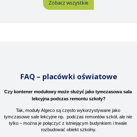
Zobacz wszystkie
FAQ – placówki oświatowe
Czy kontener modułowy może służyć jako tymczasowa sala 
lekcyjna podczas remontu szkoły?
Tak, moduły Algeco są często wykorzystywane jako 
tymczasowe sale lekcyjne np.  podczas remontów szkół, ale nie 
tylko – można je połączyć z istniejącym budynkiem i trwale 
rozbudować obiekt szkolny.