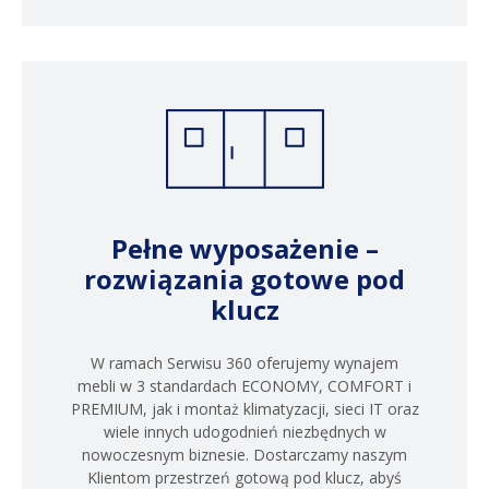
Pełne wyposażenie –
rozwiązania gotowe pod
klucz
W ramach Serwisu 360 oferujemy wynajem
mebli w 3 standardach ECONOMY, COMFORT i
PREMIUM, jak i montaż klimatyzacji, sieci IT oraz
wiele innych udogodnień niezbędnych w
nowoczesnym biznesie. Dostarczamy naszym
Klientom przestrzeń gotową pod klucz, abyś