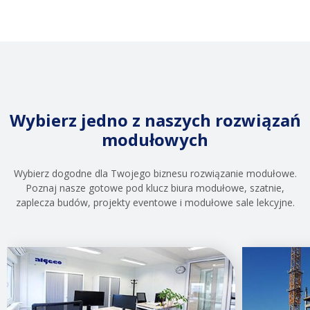
Wybierz jedno z naszych rozwiązań
modułowych
Wybierz dogodne dla Twojego biznesu rozwiązanie modułowe.
Poznaj nasze gotowe pod klucz biura modułowe, szatnie,
zaplecza budów, projekty eventowe i modułowe sale lekcyjne.