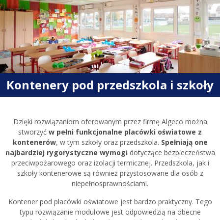
Kontenery pod przedszkola i szkoły
Dzięki rozwiązaniom oferowanym przez firmę Algeco można
stworzyć
w pełni funkcjonalne placówki oświatowe z
kontenerów
, w tym szkoły oraz przedszkola.
Spełniają one
najbardziej rygorystyczne wymogi
dotyczące bezpieczeństwa
przeciwpożarowego oraz izolacji termicznej. Przedszkola, jak i
szkoły kontenerowe są również przystosowane dla osób z
niepełnosprawnościami.
Kontener pod placówki oświatowe jest bardzo praktyczny. Tego
typu rozwiązanie modułowe jest odpowiedzią na obecne