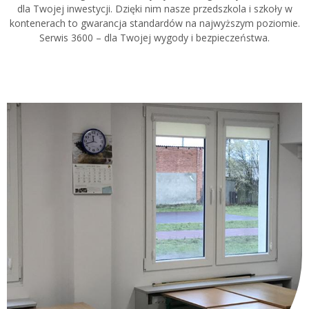
dla Twojej inwestycji. Dzięki nim nasze przedszkola i szkoły w
kontenerach to gwarancja standardów na najwyższym poziomie.
Serwis 3600 – dla Twojej wygody i bezpieczeństwa.