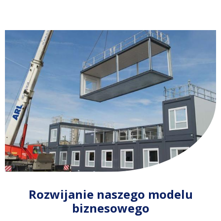
Rozwijanie naszego modelu
biznesowego