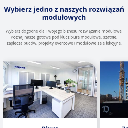
Wybierz jedno z naszych rozwiązań
modułowych
Wybierz dogodne dla Twojego biznesu rozwiązanie modułowe.
Poznaj nasze gotowe pod klucz biura modułowe, szatnie,
zaplecza budów, projekty eventowe i modułowe sale lekcyjne.