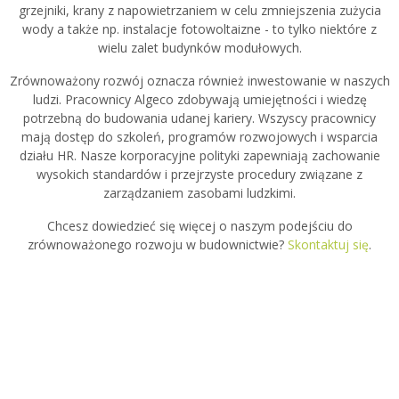
grzejniki, krany z napowietrzaniem w celu zmniejszenia zużycia
wody a także np. instalacje fotowoltaizne - to tylko niektóre z
wielu zalet budynków modułowych.
Zrównoważony rozwój oznacza również inwestowanie w naszych
ludzi. Pracownicy Algeco zdobywają umiejętności i wiedzę
potrzebną do budowania udanej kariery. Wszyscy pracownicy
mają dostęp do szkoleń, programów rozwojowych i wsparcia
działu HR. Nasze korporacyjne polityki zapewniają zachowanie
wysokich standardów i przejrzyste procedury związane z
zarządzaniem zasobami ludzkimi.
Chcesz dowiedzieć się więcej o naszym podejściu do
zrównoważonego rozwoju w budownictwie?
Skontaktuj się
.