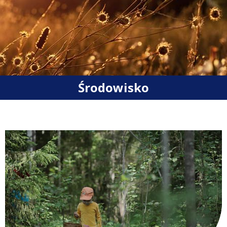
Środowisko