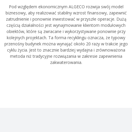
Pod względem ekonomicznym ALGECO rozwija swój model
biznesowy, aby realizować stabilny wzrost finansowy, zapewnić
zatrudnienie i ponownie inwestować w przyszłe operacje. Dużą
częścią działalności jest wynajmowanie klientom modułowych
obiektów, które są zwracane i wykorzystywane ponownie przy
kolejnych projektach. Ta forma recyklingu oznacza, że typowy
przenośny budynek można wynająć około 20 razy w trakcie jego
cyklu życia. Jest to znacznie bardziej wydajna i zrównoważona
metoda niż tradycyjne rozwiązania w zakresie zapewnienia
zakwaterowania.