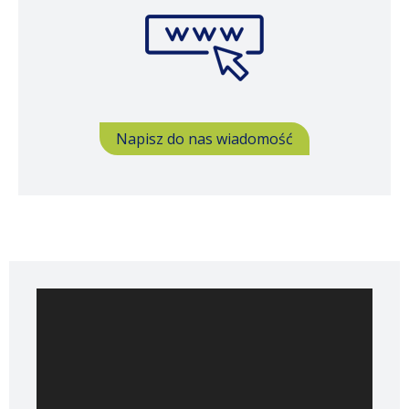
Napisz do nas wiadomość