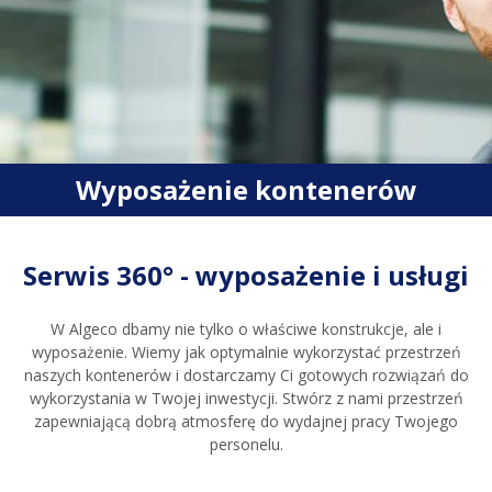
Wyposażenie kontenerów
Serwis 360° - wyposażenie i usługi
W Algeco dbamy nie tylko o właściwe konstrukcje, ale i
wyposażenie. Wiemy jak optymalnie wykorzystać przestrzeń
naszych kontenerów i dostarczamy Ci gotowych rozwiązań do
wykorzystania w Twojej inwestycji. Stwórz z nami przestrzeń
zapewniającą dobrą atmosferę do wydajnej pracy Twojego
personelu.