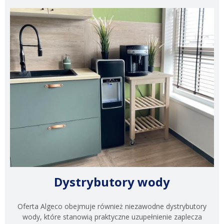
Dystrybutory wody
Oferta Algeco obejmuje również niezawodne dystrybutory
wody, które stanowią praktyczne uzupełnienie zaplecza