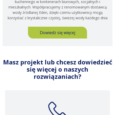
kuchennego w kontenerach biurowych, socjalnych i
mieszkalnych. Współpracujemy z renomowanym dostawcą
wody źródlanej Eden, dzięki czemu użytkownicy mogą
korzystać z krystalicznie czystej, świeżej wody każdego dnia
Dowiedz się więcej
Masz projekt lub chcesz dowiedzieć
się więcej o naszych
rozwiązaniach?