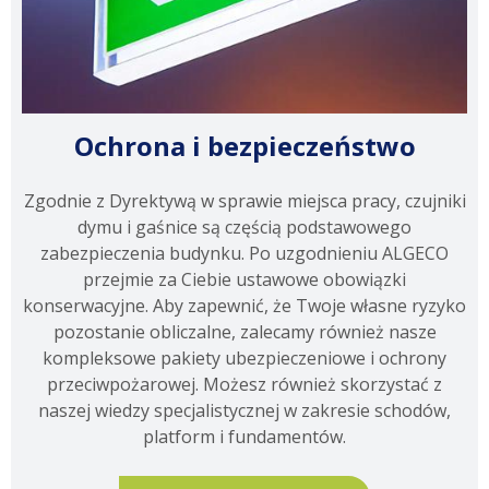
Ochrona i bezpieczeństwo
Zgodnie z Dyrektywą w sprawie miejsca pracy, czujniki
dymu i gaśnice są częścią podstawowego
zabezpieczenia budynku. Po uzgodnieniu ALGECO
przejmie za Ciebie ustawowe obowiązki
konserwacyjne. Aby zapewnić, że Twoje własne ryzyko
pozostanie obliczalne, zalecamy również nasze
kompleksowe pakiety ubezpieczeniowe i ochrony
przeciwpożarowej. Możesz również skorzystać z
naszej wiedzy specjalistycznej w zakresie schodów,
platform i fundamentów.