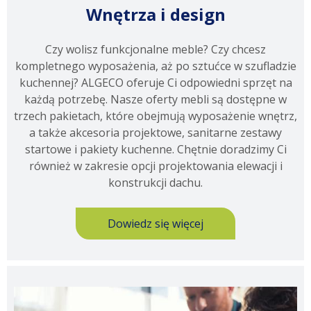
Wnętrza i design
Czy wolisz funkcjonalne meble? Czy chcesz
kompletnego wyposażenia, aż po sztućce w szufladzie
kuchennej? ALGECO oferuje Ci odpowiedni sprzęt na
każdą potrzebę. Nasze oferty mebli są dostępne w
trzech pakietach, które obejmują wyposażenie wnętrz,
a także akcesoria projektowe, sanitarne zestawy
startowe i pakiety kuchenne. Chętnie doradzimy Ci
również w zakresie opcji projektowania elewacji i
konstrukcji dachu.
Dowiedz się więcej