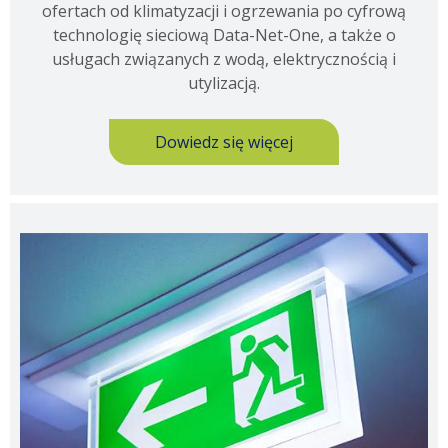
ofertach od klimatyzacji i ogrzewania po cyfrową
technologię sieciową Data-Net-One, a także o
usługach związanych z wodą, elektrycznością i
utylizacją.
Dowiedz się więcej