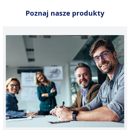
Poznaj nasze produkty