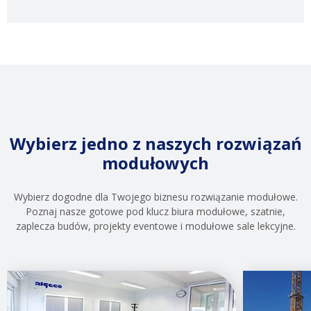
Wybierz jedno z naszych rozwiązań
modułowych
Wybierz dogodne dla Twojego biznesu rozwiązanie modułowe.
Poznaj nasze gotowe pod klucz biura modułowe, szatnie,
zaplecza budów, projekty eventowe i modułowe sale lekcyjne.