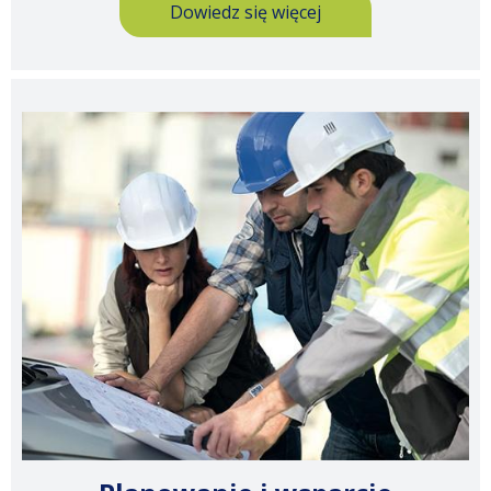
Dowiedz się więcej