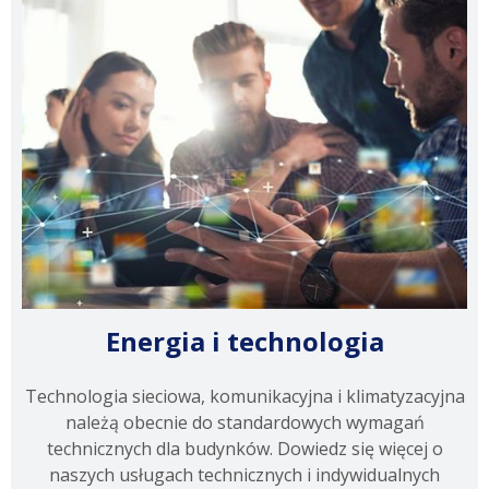
Energia i technologia
Technologia sieciowa, komunikacyjna i klimatyzacyjna
należą obecnie do standardowych wymagań
technicznych dla budynków. Dowiedz się więcej o
naszych usługach technicznych i indywidualnych