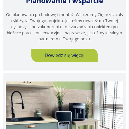
Planowanie i wsparcie
Od planowania po budowę i montaż: Wspieramy Cię przez cały
cykl życia Twojego projektu. Jesteśmy również do Twojej
dyspozycji po zakończeniu - od zarządzania obiektem po
bieżące prace konserwacyjne i naprawcze, jesteśmy idealnym
partnerem u Twojego boku.
Dowiedz się więcej