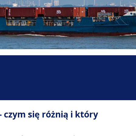
czym się różnią i który