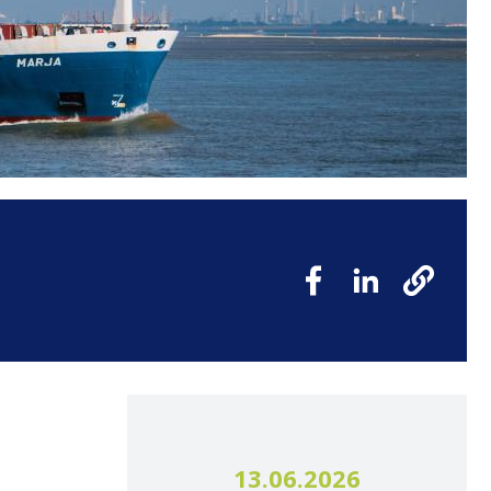
13.06.2026