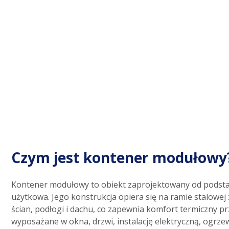
Czym jest kontener modułowy
Kontener modułowy to obiekt zaprojektowany od podsta
użytkowa. Jego konstrukcja opiera się na ramie stalowej
ścian, podłogi i dachu, co zapewnia komfort termiczny pr
wyposażane w okna, drzwi, instalację elektryczną, ogrze