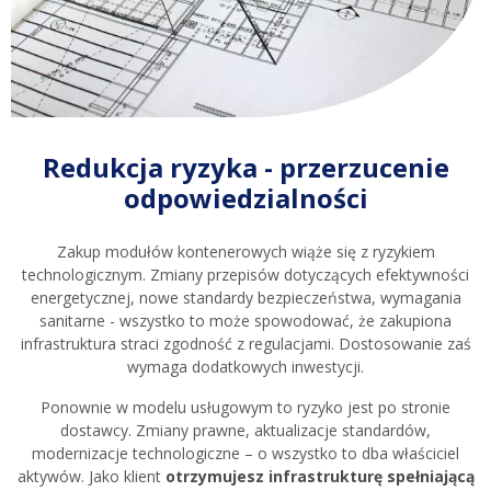
Redukcja ryzyka - przerzucenie
odpowiedzialności
Zakup modułów kontenerowych wiąże się z ryzykiem
technologicznym. Zmiany przepisów dotyczących efektywności
energetycznej, nowe standardy bezpieczeństwa, wymagania
sanitarne - wszystko to może spowodować, że zakupiona
infrastruktura straci zgodność z regulacjami. Dostosowanie zaś
wymaga dodatkowych inwestycji.
Ponownie w modelu usługowym to ryzyko jest po stronie
dostawcy. Zmiany prawne, aktualizacje standardów,
modernizacje technologiczne – o wszystko to dba właściciel
aktywów. Jako klient
otrzymujesz infrastrukturę spełniającą