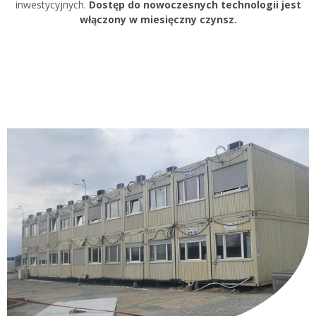
inwestycyjnych.
Dostęp do nowoczesnych technologii jest
włączony w miesięczny czynsz.