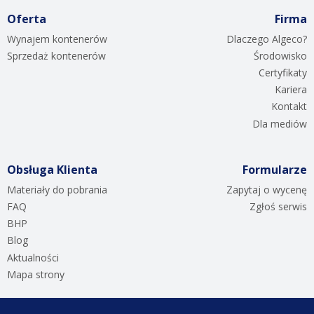
Oferta
Firma
Wynajem kontenerów
Dlaczego Algeco?
Sprzedaż kontenerów
Środowisko
Certyfikaty
Kariera
Kontakt
Dla mediów
Obsługa Klienta
Formularze
Materiały do pobrania
Zapytaj o wycenę
FAQ
Zgłoś serwis
BHP
Blog
Aktualności
Mapa strony