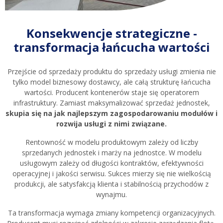
Konsekwencje strategiczne -
transformacja łańcucha wartości
Przejście od sprzedaży produktu do sprzedaży usługi zmienia nie
tylko model biznesowy dostawcy, ale całą strukturę łańcucha
wartości. Producent kontenerów staje się operatorem
infrastruktury. Zamiast maksymalizować sprzedaż jednostek,
skupia się na jak najlepszym zagospodarowaniu modułów i
rozwija usługi z nimi związane.
Rentowność w modelu produktowym zależy od liczby
sprzedanych jednostek i marży na jednostce. W modelu
usługowym zależy od długości kontraktów, efektywności
operacyjnej i jakości serwisu. Sukces mierzy się nie wielkością
produkcji, ale satysfakcją klienta i stabilnością przychodów z
wynajmu.
Ta transformacja wymaga zmiany kompetencji organizacyjnych.