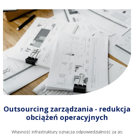
Outsourcing zarządzania - redukcja
obciążeń operacyjnych
Własność infrastruktury oznacza odpowiedzialność za jej