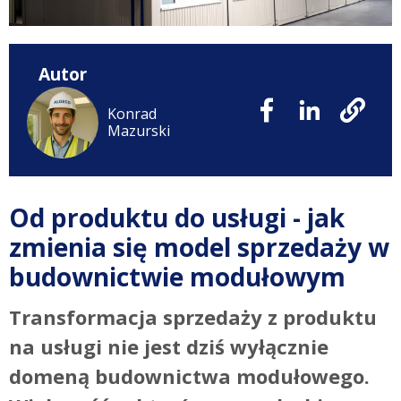
Autor
Konrad
Mazurski
Od produktu do usługi - jak
zmienia się model sprzedaży w
budownictwie modułowym
Transformacja sprzedaży z produktu
na usługi nie jest dziś wyłącznie
domeną budownictwa modułowego.