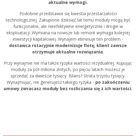
aktualne wymogi.
Podobnie przedstawia się kwestia przestarzałości
technologicznej. Zakupione dziesięć lat temu moduły mogą być
funkcjonalne, ale nieefektywne energetycznie i drogie w
eksploatacji. Wymiana na nowsze lub remont wymaga kolejnej
inwestycji kapitałowej. Wynajem eliminuje ten problem -
dostawca rotacyjnie modernizuje flotę, klient zawsze
otrzymuje aktualne rozwiązania
.
Przy wynajmie nie ma także ryzyka wartości rezydualnej. Kupując
moduły za pół miliona złotych, po pięciu latach możesz je
sprzedać za dwieście tysięcy. Bilans? Strata trzystu tysięcy.
Wynajmując, nie generujesz takiego ryzyka -
po zakończeniu
umowy zwracasz moduły bez rozliczania się z ich wartości.