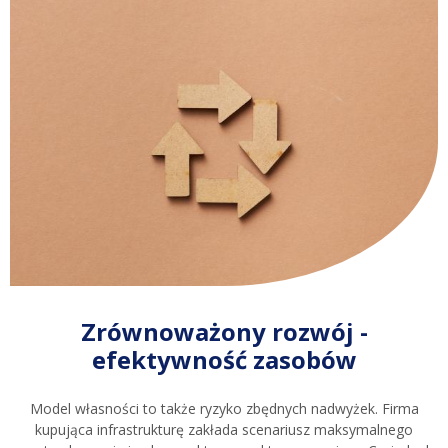
Zrównoważony rozwój -
efektywność zasobów
Model własności to także ryzyko zbędnych nadwyżek. Firma
kupująca infrastrukturę zakłada scenariusz maksymalnego