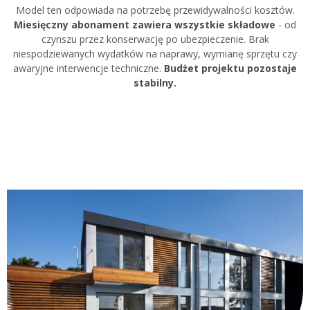
Model ten odpowiada na potrzebę przewidywalności kosztów.
Miesięczny abonament zawiera wszystkie składowe
- od
czynszu przez konserwację po ubezpieczenie. Brak
niespodziewanych wydatków na naprawy, wymianę sprzętu czy
awaryjne interwencje techniczne.
Budżet projektu pozostaje
stabilny.