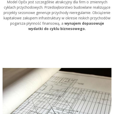
Model OpEx jest szczególnie atrakcyjny dla firm o zmiennych
cyklach przychodowych. Przedsiębiorstwo budowlane realizujące
projekty sezonowe generuje przychody nieregularnie. Obciążenie
kapitałowe zakupem infrastruktury w okresie niskich przychodów
pogarsza płynność finansową, a
wynajem dopasowuje
wydatki do cyklu biznesowego.