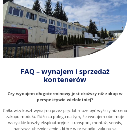
FAQ – wynajem i sprzedaż
kontenerów
Czy wynajem długoterminowy jest droższy niż zakup w
perspektywie wieloletniej?
Całkowity koszt wynajmu przez pięć lat może być wyższy niż cena
zakupu modułu. Różnica polega na tym, że wynajem obejmuje
wszystkie koszty eksploatacyjne - transport, montaż, serwis,
naprawy, ubezpieczenie - które w przypadku zakupu są