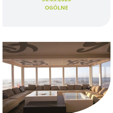
OGÓLNE