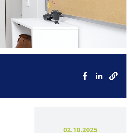
02.10.2025