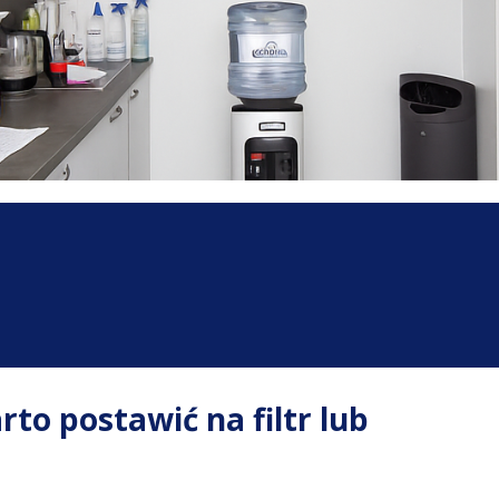
to postawić na filtr lub