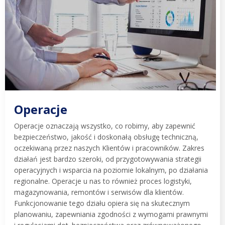
Operacje
Operacje oznaczają wszystko, co robimy, aby zapewnić
bezpieczeństwo, jakość i doskonałą obsługę techniczną,
oczekiwaną przez naszych Klientów i pracowników. Zakres
działań jest bardzo szeroki, od przygotowywania strategii
operacyjnych i wsparcia na poziomie lokalnym, po działania
regionalne. Operacje u nas to również proces logistyki,
magazynowania, remontów i serwisów dla klientów.
Funkcjonowanie tego działu opiera się na skutecznym
planowaniu, zapewniania zgodności z wymogami prawnymi