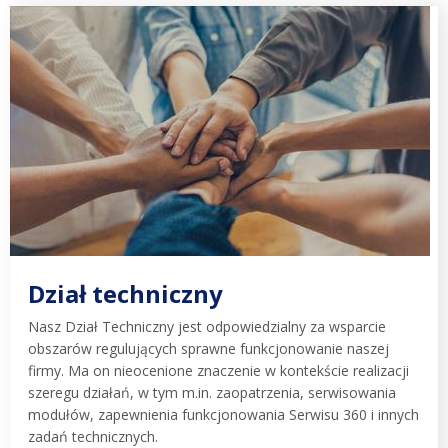
Dział techniczny
Nasz Dział Techniczny jest odpowiedzialny za wsparcie
obszarów regulujących sprawne funkcjonowanie naszej
firmy. Ma on nieocenione znaczenie w kontekście realizacji
szeregu działań, w tym m.in. zaopatrzenia, serwisowania
modułów, zapewnienia funkcjonowania Serwisu 360 i innych
zadań technicznych.