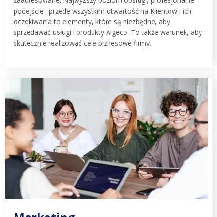
zaadresowane. Najwyższy poziom obsługi, profesjonalne
podejście i przede wszystkim otwartość na Klientów i ich
oczekiwania to elementy, które są niezbędne, aby
sprzedawać usługi i produkty Algeco. To także warunek, aby
skutecznie realizować cele biznesowe firmy.
Marketing