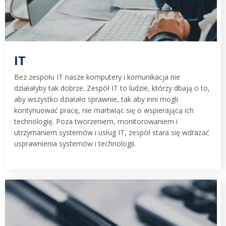
IT
Bez zespołu IT nasze komputery i komunikacja nie
działałyby tak dobrze. Zespół IT to ludzie, którzy dbają o to,
aby wszystko działało sprawnie, tak aby inni mogli
kontynuować pracę, nie martwiąc się o wspierającą ich
technologię. Poza tworzeniem, monitorowaniem i
utrzymaniem systemów i usług IT, zespół stara się wdrażać
usprawnienia systemów i technologii.