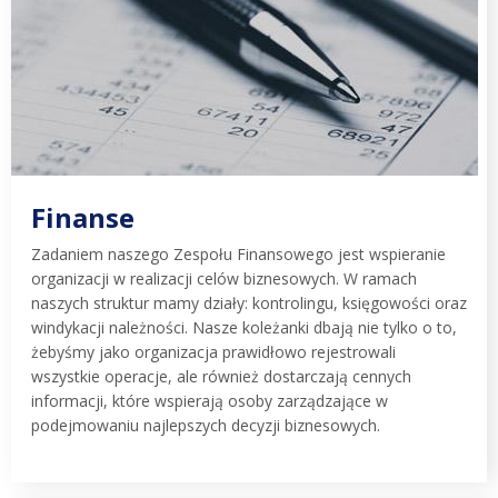
Finanse
Zadaniem naszego Zespołu Finansowego jest wspieranie
organizacji w realizacji celów biznesowych. W ramach
naszych struktur mamy działy: kontrolingu, księgowości oraz
windykacji należności. Nasze koleżanki dbają nie tylko o to,
żebyśmy jako organizacja prawidłowo rejestrowali
wszystkie operacje, ale również dostarczają cennych
informacji, które wspierają osoby zarządzające w
podejmowaniu najlepszych decyzji biznesowych.