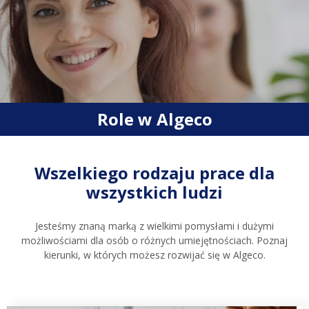
Role w Algeco
Wszelkiego rodzaju prace dla
wszystkich ludzi
Jesteśmy znaną marką z wielkimi pomysłami i dużymi
możliwościami dla osób o różnych umiejętnościach. Poznaj
kierunki, w których możesz rozwijać się w Algeco.