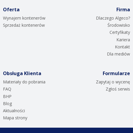
Oferta
Firma
Wynajem kontenerów
Dlaczego Algeco?
Sprzedaż kontenerów
Środowisko
Certyfikaty
Kariera
Kontakt
Dla mediów
Obsługa Klienta
Formularze
Materiały do pobrania
Zapytaj o wycenę
FAQ
Zgłoś serwis
BHP
Blog
Aktualności
Mapa strony