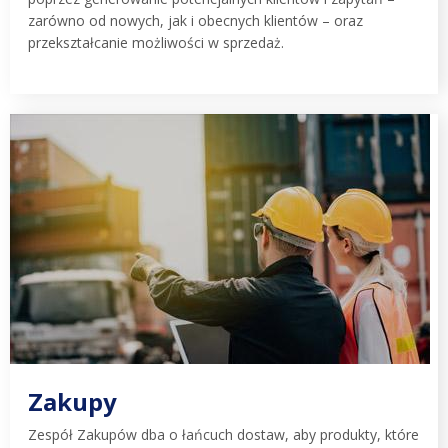
zarówno od nowych, jak i obecnych klientów – oraz
przekształcanie możliwości w sprzedaż.
Zakupy
Zespół Zakupów dba o łańcuch dostaw, aby produkty, które