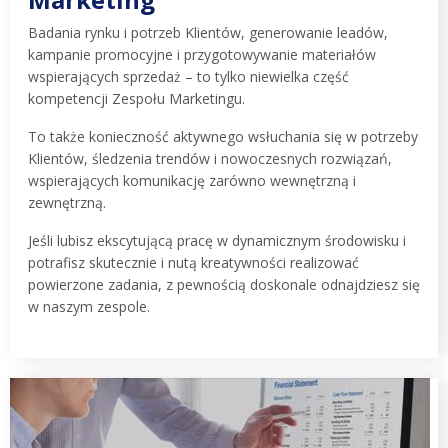
Badania rynku i potrzeb Klientów, generowanie leadów,
kampanie promocyjne i przygotowywanie materiałów
wspierających sprzedaż – to tylko niewielka część
kompetencji Zespołu Marketingu.
To także konieczność aktywnego wsłuchania się w potrzeby
Klientów, śledzenia trendów i nowoczesnych rozwiązań,
wspierających komunikację zarówno wewnętrzną i
zewnętrzną.
Jeśli lubisz ekscytującą pracę w dynamicznym środowisku i
potrafisz skutecznie i nutą kreatywności realizować
powierzone zadania, z pewnością doskonale odnajdziesz się
w naszym zespole.