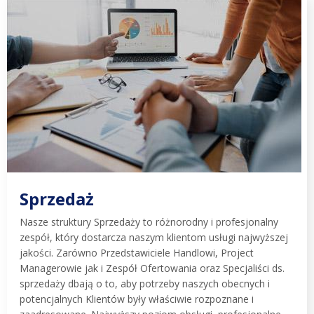
Sprzedaż
Nasze struktury Sprzedaży to różnorodny i profesjonalny
zespół, który dostarcza naszym klientom usługi najwyższej
jakości. Zarówno Przedstawiciele Handlowi, Project
Managerowie jak i Zespół Ofertowania oraz Specjaliści ds.
sprzedaży dbają o to, aby potrzeby naszych obecnych i
potencjalnych Klientów były właściwie rozpoznane i