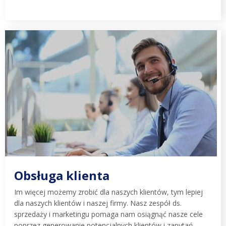
Obsługa klienta
Im więcej możemy zrobić dla naszych klientów, tym lepiej
dla naszych klientów i naszej firmy. Nasz zespół ds.
sprzedaży i marketingu pomaga nam osiągnąć nasze cele
poprzez generowanie potencjalnych klientów i zapytań –