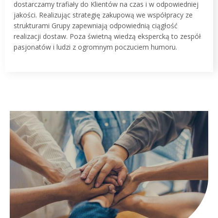
dostarczamy trafiały do Klientów na czas i w odpowiedniej
jakości. Realizując strategię zakupową we współpracy ze
strukturami Grupy zapewniają odpowiednią ciągłość
realizacji dostaw. Poza świetną wiedzą ekspercką to zespół
pasjonatów i ludzi z ogromnym poczuciem humoru.